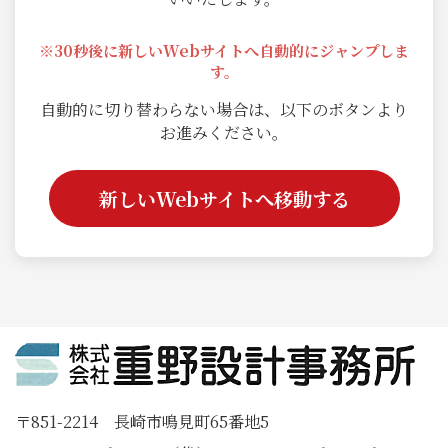
※30秒後に新しいWebサイトへ自動的にジャンプしま
す。
自動的に切り替わらない場合は、以下のボタンより
お進みください。
新しいWebサイトへ移動する
〒851-2214 長崎市鳴見町65番地5